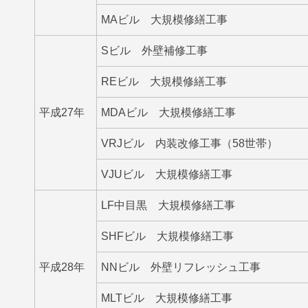
MAビル 大規模修繕工事
Sビル 外壁補修工事
REビル 大規模修繕工事
平成27年
MDAビル 大規模修繕工事
VRJビル 内装改修工事（58世帯）
VJUビル 大規模修繕工事
LF中目黒 大規模修繕工事
SHFビル 大規模修繕工事
平成28年
NNビル 外壁リフレッシュ工事
MLTビル 大規模修繕工事