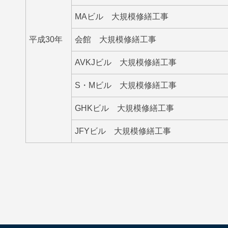
MAビル 大規模修繕工事
平成30年
会館 大規模修繕工事
AVKJビル 大規模修繕工事
S・Mビル 大規模修繕工事
GHKビル 大規模修繕工事
JFYビル 大規模修繕工事