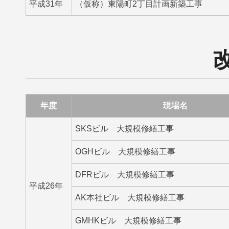
平成31年
（仮称）東陽町2丁目計画新築工事
年度
現場名
SKSビル 大規模修繕工事
OGHビル 大規模修繕工事
DFRビル 大規模修繕工事
平成26年
AK本社ビル 大規模修繕工事
GMHKビル 大規模修繕工事