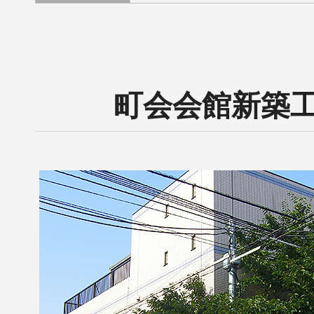
町会会館新築工