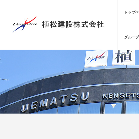
トップペ
グループ