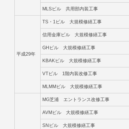
MLSビル 共用部内装工事
TS・1ビル 大規模修繕工事
信用金庫ビル 大規模修繕工事
GHビル 大規模修繕工事
平成29年
KBAKビル 大規模修繕工事
VTビル 1階内装改修工事
MLMMビル 大規模修繕工事
MG芝浦 エントランス改修工事
AVMビル 大規模修繕工事
SNビル 大規模修繕工事