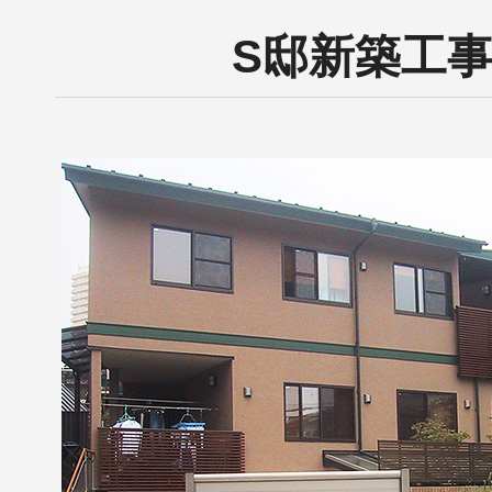
S邸新築工事